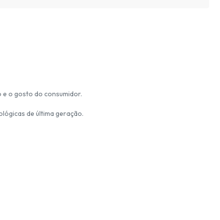
o e o gosto do consumidor.
ológicas de última geração.