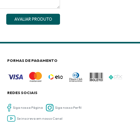
AVALIAR PRODUTO
FORMAS DE PAGAMENTO
REDES SOCIAIS
Siga nossa Página
Siga nosso Perfil
Se inscreva em nosso Canal