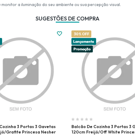
monitor a iluminação do seu ambiente ou sua percepção visual.
SUGESTÕES DE COMPRA
30% OFF
Cozinha 3 Portas 3 Gavetas
Balcão De Cozinha 3 Portas 3 
jó/Grafite Princesa Nesher
120cm Freijó/Off White Princ