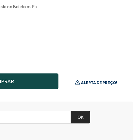
PRAR
ALERTA DE PREÇO!