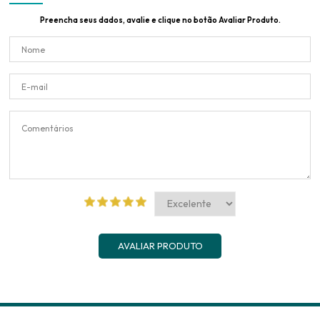
Preencha seus dados, avalie e clique no botão Avaliar Produto.
AVALIAR PRODUTO