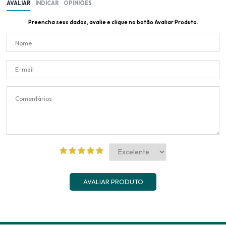
AVALIAR
INDICAR
OPINIÕES
Preencha seus dados, avalie e clique no botão Avaliar Produto.
AVALIAR PRODUTO