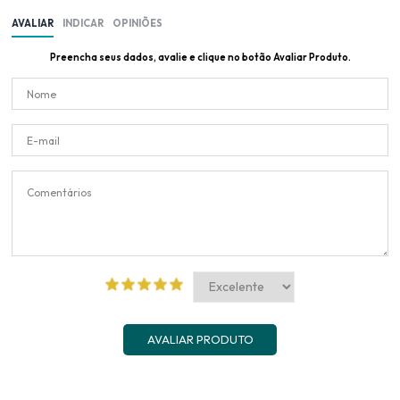
AVALIAR
INDICAR
OPINIÕES
Preencha seus dados, avalie e clique no botão Avaliar Produto.
AVALIAR PRODUTO