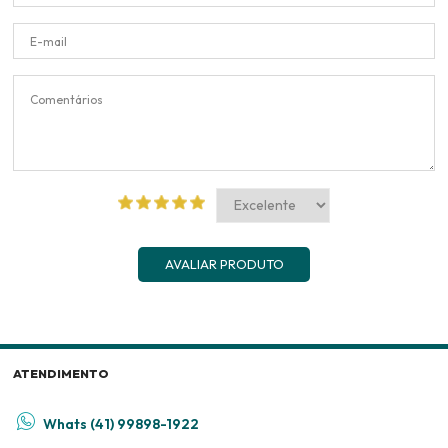
AVALIAR PRODUTO
ATENDIMENTO
Whats (41) 99898-1922