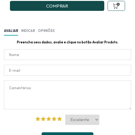
COMPRAR
AVALIAR
INDICAR
OPINIÕES
Preencha seus dados, avalie e clique no botão Avaliar Produto.