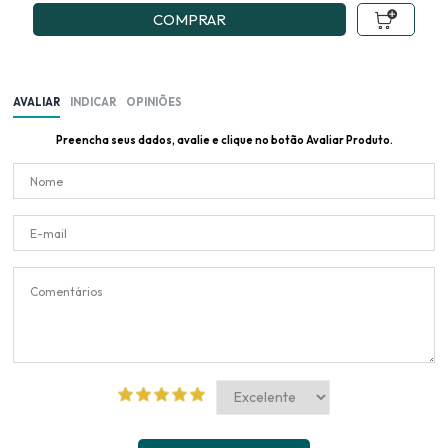
COMPRAR
AVALIAR
INDICAR
OPINIÕES
Preencha seus dados, avalie e clique no botão Avaliar Produto.