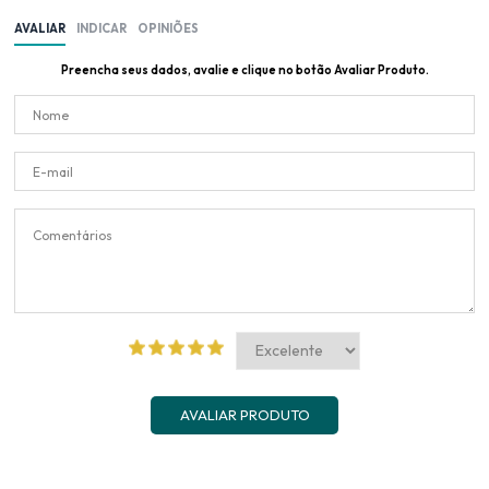
AVALIAR
INDICAR
OPINIÕES
Preencha seus dados, avalie e clique no botão Avaliar Produto.
AVALIAR PRODUTO